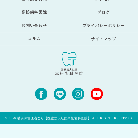
高松歯科医院
ブログ
お問い合わせ
プライバシーポリシー
コラム
サイトマップ
© 2026 横浜の歯医者なら【医療法人社団高松歯科医院】 ALL RIGHTS RESERVED.