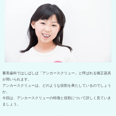
審美歯科ではしばしば「アンカースクリュー」と呼ばれる矯正器具
が用いられます。
アンカースクリューは、どのような役割を果たしているのでしょう
か。
今回は、アンカースクリューの特徴と役割について詳しく見ていき
ましょう。