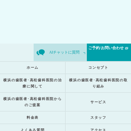
ご予約/お問い合わせ
AIチャットに質問
ホーム
コンセプト
横浜の歯医者･高松歯科医院の治
横浜の歯医者･高松歯科医院の取
療に関して
り組み
横浜の歯医者･高松歯科医院から
サービス
のご提案
料金表
スタッフ
よくある質問
アクセス