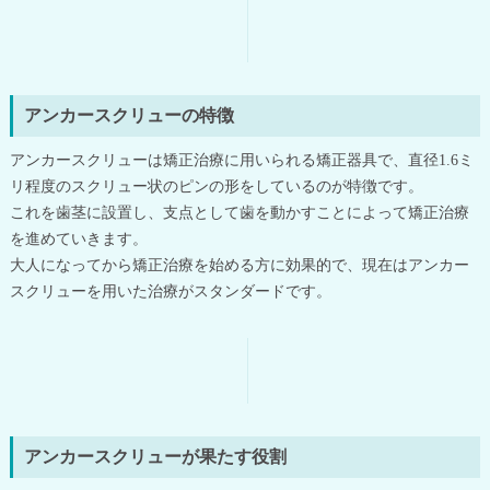
アンカースクリューの特徴
アンカースクリューは矯正治療に用いられる矯正器具で、直径1.6ミ
リ程度のスクリュー状のピンの形をしているのが特徴です。
これを歯茎に設置し、支点として歯を動かすことによって矯正治療
を進めていきます。
大人になってから矯正治療を始める方に効果的で、現在はアンカー
スクリューを用いた治療がスタンダードです。
アンカースクリューが果たす役割