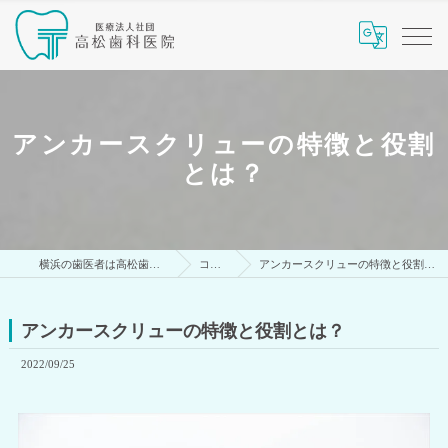
アンカースクリューの特徴と役割
とは？
横浜の歯医者は高松歯科医院
コラム
アンカースクリューの特徴と役割とは？
アンカースクリューの特徴と役割とは？
2022/09/25