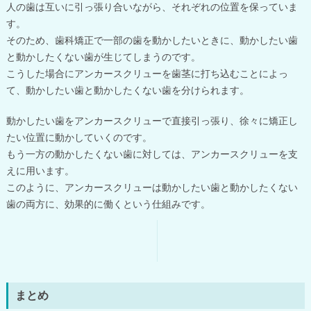
人の歯は互いに引っ張り合いながら、それぞれの位置を保っていま
す。
そのため、歯科矯正で一部の歯を動かしたいときに、動かしたい歯
と動かしたくない歯が生じてしまうのです。
こうした場合にアンカースクリューを歯茎に打ち込むことによっ
て、動かしたい歯と動かしたくない歯を分けられます。
動かしたい歯をアンカースクリューで直接引っ張り、徐々に矯正し
たい位置に動かしていくのです。
もう一方の動かしたくない歯に対しては、アンカースクリューを支
えに用います。
このように、アンカースクリューは動かしたい歯と動かしたくない
歯の両方に、効果的に働くという仕組みです。
まとめ