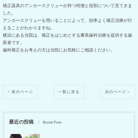
矯正器具のアンカースクリューが持つ特徴と役割について見てきま
した。
アンカースクリューを用いることによって、効率よく矯正治療が行
えることがわかりますね。
横浜にある当院は、矯正をはじめとする審美歯科治療を提供する歯
医者です。
歯科矯正をお考えの方は当院にお気軽にご相談ください。
< 前のページ
一覧に戻る
次のページ >
最近の投稿
Recent Posts